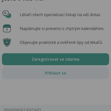
Lékaři všech specializací čekají na váš dotaz.
Naplánujte si prevenci s chytrým kalendářem.
Objevujte praktické a ověřené tipy od lékařů.
Zaregistrovat se zdarma
Přihlásit se
SOUVISEJÍCÍ DOTAZY