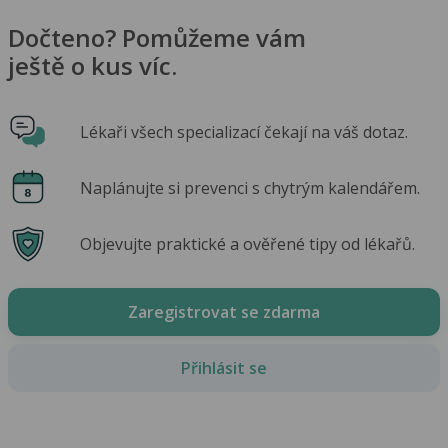
Dočteno? Pomůžeme vám
ještě o kus víc.
Lékaři všech specializací čekají na váš dotaz.
Naplánujte si prevenci s chytrým kalendářem.
Objevujte praktické a ověřené tipy od lékařů.
Zaregistrovat se zdarma
Přihlásit se