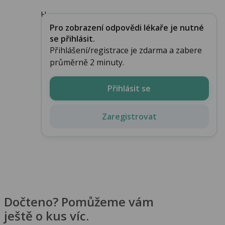
He...
Pro zobrazení odpovědi lékaře je nutné
se přihlásit.
Přihlášení/registrace je zdarma a zabere
průměrně 2 minuty.
Přihlásit se
Zaregistrovat
Dočteno? Pomůžeme vám
ještě o kus víc.