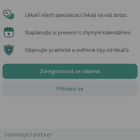
Lékaři všech specializací čekají na váš dotaz.
Naplánujte si prevenci s chytrým kalendářem.
Objevujte praktické a ověřené tipy od lékařů.
Zaregistrovat se zdarma
Přihlásit se
SOUVISEJÍCÍ DOTAZY