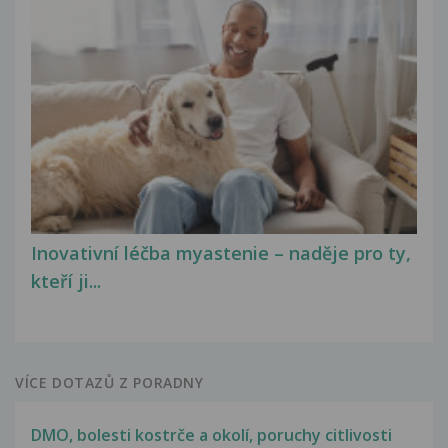
Inovativní léčba myastenie – naděje pro ty,
kteří ji...
VÍCE DOTAZŮ Z PORADNY
DMO, bolesti kostrče a okolí, poruchy citlivosti