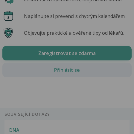
Naplánujte si prevenci s chytrým kalendářem.
Objevujte praktické a ověřené tipy od lékařů.
Zaregistrovat se zdarma
Přihlásit se
SOUVISEJÍCÍ DOTAZY
DNA