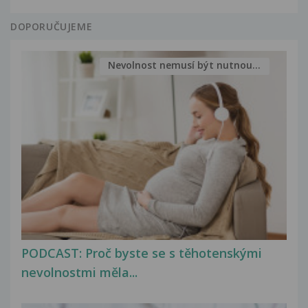
DOPORUČUJEME
Nevolnost nemusí být nutnou...
PODCAST: Proč byste se s těhotenskými
nevolnostmi měla...