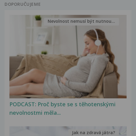
DOPORUČUJEME
Nevolnost nemusí být nutnou...
PODCAST: Proč byste se s těhotenskými
nevolnostmi měla...
Jak na zdravá játra?