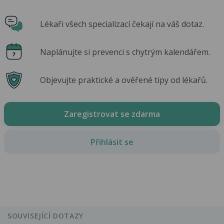
Lékaři všech specializací čekají na váš dotaz.
Naplánujte si prevenci s chytrým kalendářem.
Objevujte praktické a ověřené tipy od lékařů.
Zaregistrovat se zdarma
Přihlásit se
SOUVISEJÍCÍ DOTAZY