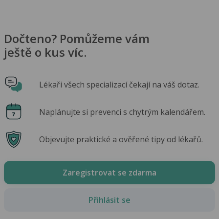
Dočteno? Pomůžeme vám
ještě o kus víc.
Lékaři všech specializací čekají na váš dotaz.
Naplánujte si prevenci s chytrým kalendářem.
Objevujte praktické a ověřené tipy od lékařů.
Zaregistrovat se zdarma
Přihlásit se