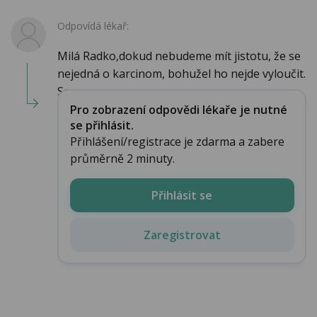
Odpovídá lékař:
Milá Radko,dokud nebudeme mít jistotu, že se
nejedná o karcinom, bohužel ho nejde vyloučit.
Sa...
Pro zobrazení odpovědi lékaře je nutné
se přihlásit.
Přihlášení/registrace je zdarma a zabere
průměrně 2 minuty.
Přihlásit se
Zaregistrovat