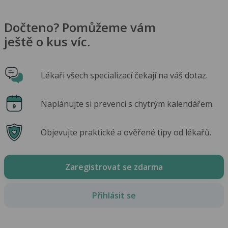
Dočteno? Pomůžeme vám
ještě o kus víc.
Lékaři všech specializací čekají na váš dotaz.
Naplánujte si prevenci s chytrým kalendářem.
Objevujte praktické a ověřené tipy od lékařů.
Zaregistrovat se zdarma
Přihlásit se