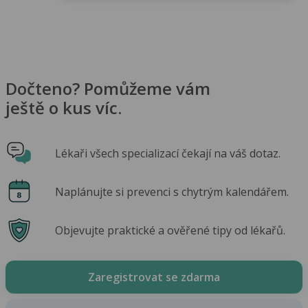
Dočteno? Pomůžeme vám
ještě o kus víc.
Lékaři všech specializací čekají na váš dotaz.
Naplánujte si prevenci s chytrým kalendářem.
Objevujte praktické a ověřené tipy od lékařů.
Zaregistrovat se zdarma