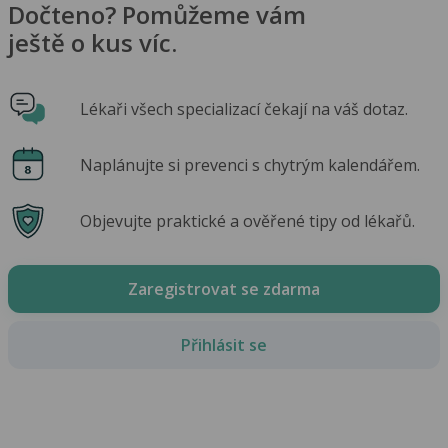
Dočteno? Pomůžeme vám
ještě o kus víc.
Lékaři všech specializací čekají na váš dotaz.
Naplánujte si prevenci s chytrým kalendářem.
Objevujte praktické a ověřené tipy od lékařů.
Zaregistrovat se zdarma
Přihlásit se