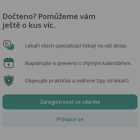
Dočteno? Pomůžeme vám
ještě o kus víc.
Lékaři všech specializací čekají na váš dotaz.
Naplánujte si prevenci s chytrým kalendářem.
Objevujte praktické a ověřené tipy od lékařů.
Zaregistrovat se zdarma
Přihlásit se