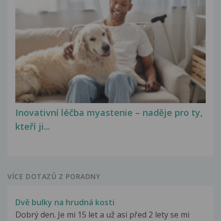
Inovativní léčba myastenie – naděje pro ty,
kteří ji...
VÍCE DOTAZŮ Z PORADNY
Dvě bulky na hrudná kosti
Dobrý den. Je mi 15 let a už asi před 2 lety se mi