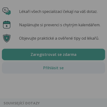
Lékaři všech specializací čekají na váš dotaz.
Naplánujte si prevenci s chytrým kalendářem.
Objevujte praktické a ověřené tipy od lékařů.
Zaregistrovat se zdarma
Přihlásit se
SOUVISEJÍCÍ DOTAZY