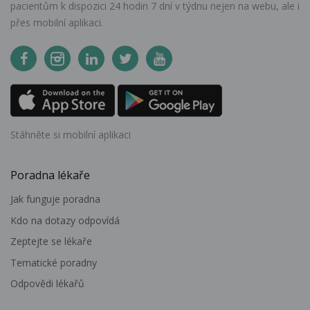
pacientům k dispozici 24 hodin 7 dní v týdnu nejen na webu, ale i
přes mobilní aplikaci.
Stáhněte si mobilní aplikaci
Poradna lékaře
Jak funguje poradna
Kdo na dotazy odpovídá
Zeptejte se lékaře
Tematické poradny
Odpovědi lékařů