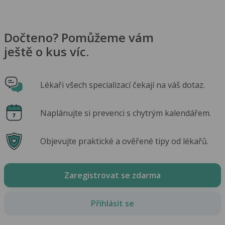
Dočteno? Pomůžeme vám
ještě o kus víc.
Lékaři všech specializací čekají na váš dotaz.
Naplánujte si prevenci s chytrým kalendářem.
Objevujte praktické a ověřené tipy od lékařů.
Zaregistrovat se zdarma
Přihlásit se