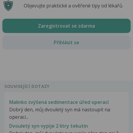
Objevujte praktické a ověřené tipy od lékařů.
Zaregistrovat se zdarma
Přihlásit se
SOUVISEJÍCÍ DOTAZY
Malinko zvýšená sedimentace úřed operací
Dobrý den, můj dvouletý syn má nastoupit na
operaci...
Dvouletý syn vypije 2 litry tekutin