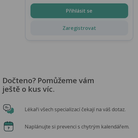
Přihlásit se
Zaregistrovat
Dočteno? Pomůžeme vám
ještě o kus víc.
Lékaři všech specializací čekají na váš dotaz.
Naplánujte si prevenci s chytrým kalendářem.