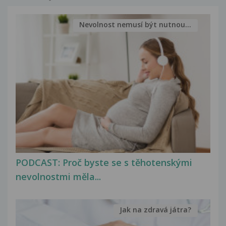
Nevolnost nemusí být nutnou...
PODCAST: Proč byste se s těhotenskými
nevolnostmi měla...
Jak na zdravá játra?