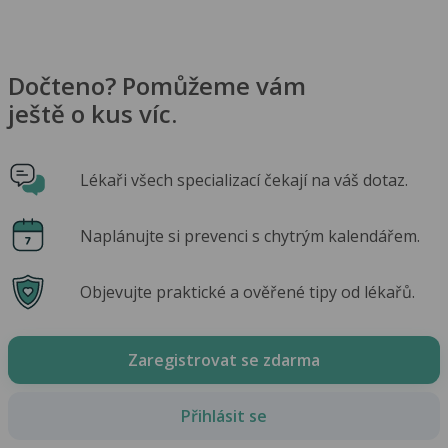
Dočteno? Pomůžeme vám
ještě o kus víc.
Lékaři všech specializací čekají na váš dotaz.
Naplánujte si prevenci s chytrým kalendářem.
Objevujte praktické a ověřené tipy od lékařů.
Zaregistrovat se zdarma
Přihlásit se