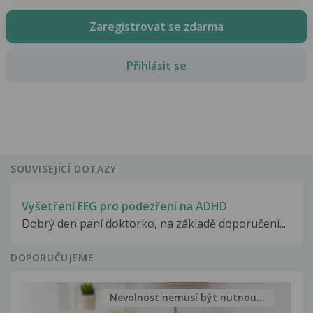
Zaregistrovat se zdarma
Přihlásit se
SOUVISEJÍCÍ DOTAZY
Vyšetření EEG pro podezření na ADHD
Dobrý den paní doktorko, na základě doporučení...
DOPORUČUJEME
Nevolnost nemusí být nutnou...