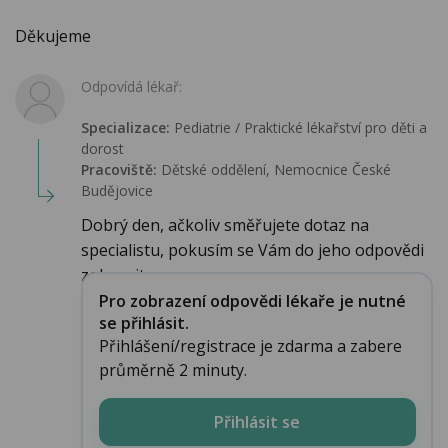
Děkujeme
Odpovídá lékař:
Specializace:
Pediatrie / Praktické lékařství pro děti a
dorost
Pracoviště:
Dětské oddělení, Nemocnice České
Budějovice
Dobrý den, ačkoliv směřujete dotaz na
specialistu, pokusím se Vám do jeho odpovědi
zobecnit p...
Pro zobrazení odpovědi lékaře je nutné
se přihlásit.
Přihlášení/registrace je zdarma a zabere
průměrně 2 minuty.
Přihlásit se