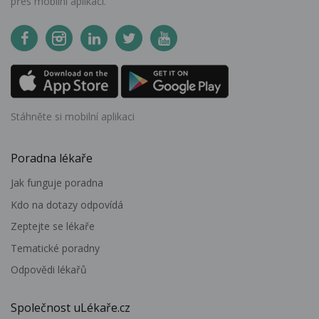
přes mobilní aplikaci.
Stáhněte si mobilní aplikaci
Poradna lékaře
Jak funguje poradna
Kdo na dotazy odpovídá
Zeptejte se lékaře
Tematické poradny
Odpovědi lékařů
Společnost uLékaře.cz