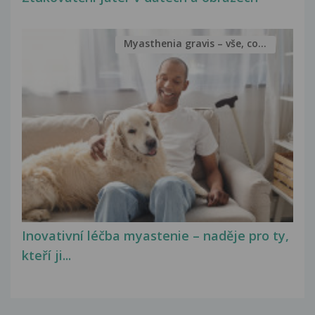
Myasthenia gravis – vše, co...
Inovativní léčba myastenie – naděje pro ty,
kteří ji...