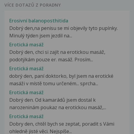
VÍCE DOTAZŮ Z PORADNY
Erosivní balanoposthitida
Dobrý den,na penisu se mi objevily tyto pupínky.
Minulý týden jsem jezdil na...
Erotická masáž
Dobrý den, chci si zajít na erotickou masáž,
podotýkám pouze er. masáž. Prosím...
Erotická masáž
dobrý den, paní doktorko, byl jsem na erotické
masáži v místě tomu určeném... sprcha...
Erotická masáž
Dobrý den. Od kamarádů jsem dostal k
narozeninám poukaz na erotickou masáž,...
Erotická masáž
Dobry den, chtěl bych se zeptat, poradit s Vámi
ohledně jisté věci. Nejspíše...