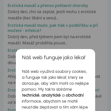
Erotická masáž a přenos pohlavní choroby
Dobrý den, chci se zeptat, jestli mohu z erotické
masáže (bez líbání a sexu)...
Erotická masáž muže, pak tlak v podbřišku a při
močení - infekce?
Dobrý den, před týdnem jsem byl na erotické
masáži. Masáž proběhla pouze...
Erotická videa
Dobrý den, před časem mě můj kolega z práce
Náš web funguje jako lékař
dlouho lákal k němu domů, jak on...
Erotické filmy
Náš web využívá soubory cookies,
Ahoj, jsem sice panna ale to mi nebrání se podívat
a funguje tak jako lékař, který se
na erotické snímky, ale co...
dotazuje, aby vám mohl co nejlépe
Eroze a ektropium hrdla děl.a ectopia cerv.uteri
pomoci. My takto sbíráme
technické
,
analytické
a
obchodní
Dobrý den, náhodně jsem se dostala ke své zprávě
informace, abychom se mohli
od lékaře a mám tam napsáno...
neustále zlepšovat a tím vám lépe
Eroze dvanácterníku a léky