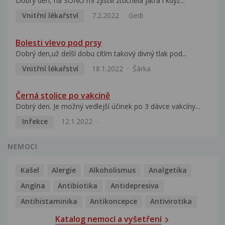
Dobrý den, na SONO mi zjistili ztučnělá játra i když...
Vnitřní lékařství
7.2.2022
Gedi
Bolesti vlevo pod prsy
Dobrý den,už delší dobu cítím takový divný tlak pod...
Vnitřní lékařství
18.1.2022
Šárka
Černá stolice po vakcíně
Dobrý den. Je možný vedlejší účinek po 3 dávce vakcíny...
Infekce
12.1.2022
NEMOCI
Kašel
Alergie
Alkoholismus
Analgetika
Angína
Antibiotika
Antidepresiva
Antihistaminika
Antikoncepce
Antivirotika
Katalog nemocí a vyšetření