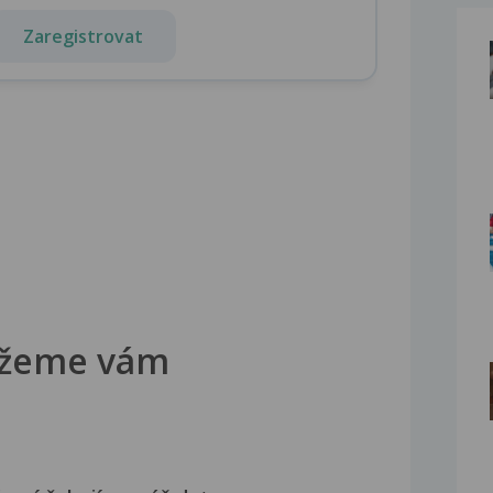
Zaregistrovat
žeme vám