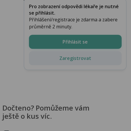
Pro zobrazení odpovědi lékaře je nutné
se přihlásit.
Přihlášení/registrace je zdarma a zabere
průměrně 2 minuty.
Přihlásit se
Zaregistrovat
Dočteno? Pomůžeme vám
ještě o kus víc.