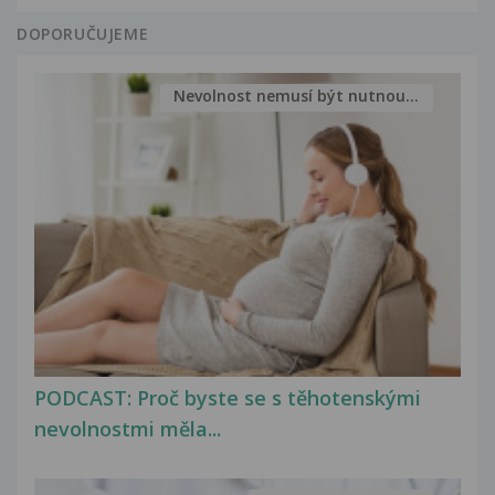
DOPORUČUJEME
Nevolnost nemusí být nutnou...
PODCAST: Proč byste se s těhotenskými
nevolnostmi měla...