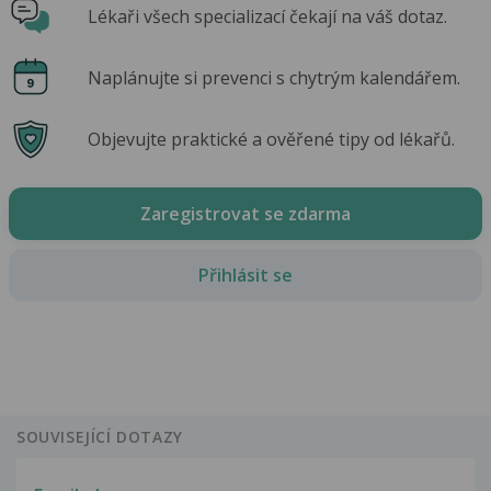
Lékaři všech specializací čekají na váš dotaz.
Naplánujte si prevenci s chytrým kalendářem.
Objevujte praktické a ověřené tipy od lékařů.
Zaregistrovat se zdarma
Přihlásit se
SOUVISEJÍCÍ DOTAZY