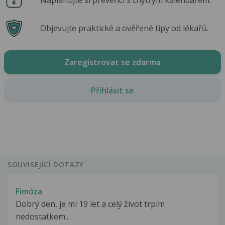
Objevujte praktické a ověřené tipy od lékařů.
Zaregistrovat se zdarma
Přihlásit se
SOUVISEJÍCÍ DOTAZY
Fimóza
Dobrý den, je mi 19 let a celý život trpím
nedostatkem...