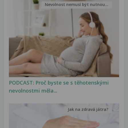
Nevolnost nemusí být nutnou...
PODCAST: Proč byste se s těhotenskými
nevolnostmi měla...
Jak na zdravá játra?