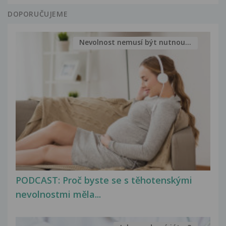
DOPORUČUJEME
Nevolnost nemusí být nutnou...
PODCAST: Proč byste se s těhotenskými
nevolnostmi měla...