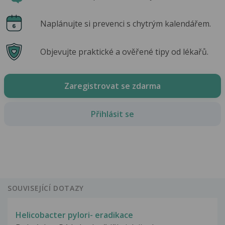
Naplánujte si prevenci s chytrým kalendářem.
Objevujte praktické a ověřené tipy od lékařů.
Zaregistrovat se zdarma
Přihlásit se
SOUVISEJÍCÍ DOTAZY
Helicobacter pylori- eradikace