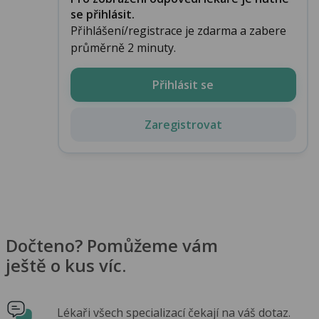
se přihlásit.
Přihlášení/registrace je zdarma a zabere
průměrně 2 minuty.
Přihlásit se
Zaregistrovat
Dočteno? Pomůžeme vám
ještě o kus víc.
Lékaři všech specializací čekají na váš dotaz.