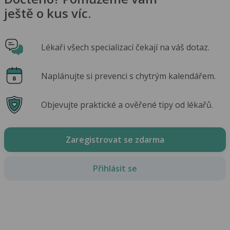
ještě o kus víc.
Lékaři všech specializací čekají na váš dotaz.
Naplánujte si prevenci s chytrým kalendářem.
Objevujte praktické a ověřené tipy od lékařů.
Zaregistrovat se zdarma
Přihlásit se