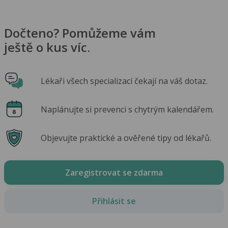
Dočteno? Pomůžeme vám
ještě o kus víc.
Lékaři všech specializací čekají na váš dotaz.
Naplánujte si prevenci s chytrým kalendářem.
Objevujte praktické a ověřené tipy od lékařů.
Zaregistrovat se zdarma
Přihlásit se