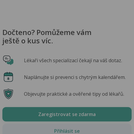
Dočteno? Pomůžeme vám
ještě o kus víc.
Lékaři všech specializací čekají na váš dotaz.
Naplánujte si prevenci s chytrým kalendářem.
Objevujte praktické a ověřené tipy od lékařů.
Zaregistrovat se zdarma
Přihlásit se