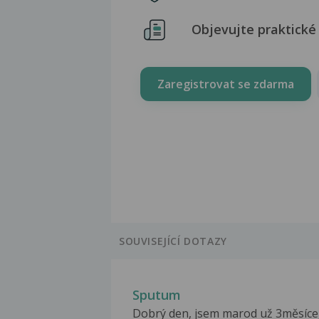
Objevujte praktické 
Zaregistrovat se zdarma
SOUVISEJÍCÍ DOTAZY
Sputum
Dobrý den, jsem marod už 3měsíce