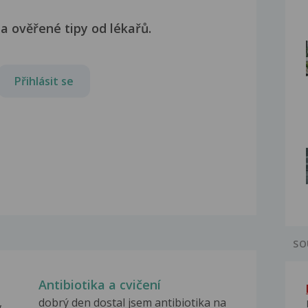
a ověřené tipy od lékařů.
Přihlásit se
SO
Antibiotika a cvičení
,
dobrý den dostal jsem antibiotika na