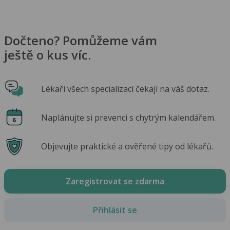
Dočteno? Pomůžeme vám
ještě o kus víc.
Lékaři všech specializací čekají na váš dotaz.
Naplánujte si prevenci s chytrým kalendářem.
Objevujte praktické a ověřené tipy od lékařů.
Zaregistrovat se zdarma
Přihlásit se