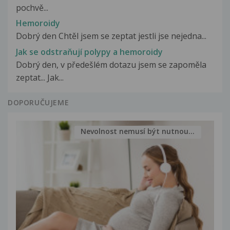
pochvě...
Hemoroidy
Dobrý den Chtěl jsem se zeptat jestli jse nejedna...
Jak se odstraňují polypy a hemoroidy
Dobrý den, v předešlém dotazu jsem se zapoměla
zeptat... Jak...
DOPORUČUJEME
Nevolnost nemusí být nutnou...