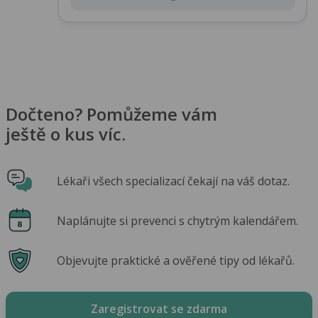
Dočteno? Pomůžeme vám
ještě o kus víc.
Lékaři všech specializací čekají na váš dotaz.
Naplánujte si prevenci s chytrým kalendářem.
Objevujte praktické a ověřené tipy od lékařů.
Zaregistrovat se zdarma