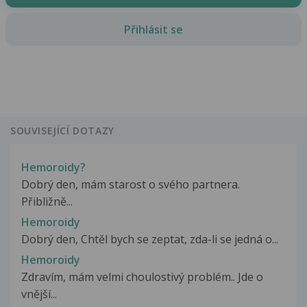
Přihlásit se
SOUVISEJÍCÍ DOTAZY
Hemoroidy?
Dobrý den, mám starost o svého partnera.
Přibližně...
Hemoroidy
Dobrý den, Chtěl bych se zeptat, zda-li se jedná o...
Hemoroidy
Zdravím, mám velmi choulostivý problém.. Jde o
vnější...