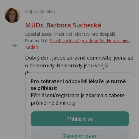
Odpovídá lékař:
MUDr. Barbora Suchecká
Specializace:
Praktické lékařství pro dospělé
Pracoviště:
Praktický lékař pro dospělé, Nemocnice
Kadaň
Dobrý den, jak se správně domníváte, jedná se
o hemoroidy. Hemoroidy jsou vnější
(hmatateln...
Pro zobrazení odpovědi lékaře je nutné
se přihlásit.
Přihlášení/registrace je zdarma a zabere
průměrně 2 minuty.
Přihlásit se
Zaregistrovat