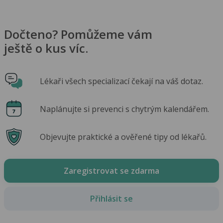
Dočteno? Pomůžeme vám
ještě o kus víc.
Lékaři všech specializací čekají na váš dotaz.
Naplánujte si prevenci s chytrým kalendářem.
Objevujte praktické a ověřené tipy od lékařů.
Zaregistrovat se zdarma
Přihlásit se