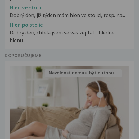
Hlen ve stolici
Dobrý den, již týden mám hlen ve stolici, resp. na...
Hlen po stolici
Dobry den, chtela jsem se vas zeptat ohledne
hlenu...
DOPORUČUJEME
Nevolnost nemusí být nutnou...