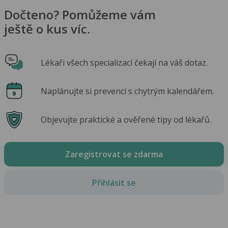
Dočteno? Pomůžeme vám
ještě o kus víc.
Lékaři všech specializací čekají na váš dotaz.
Naplánujte si prevenci s chytrým kalendářem.
Objevujte praktické a ověřené tipy od lékařů.
Zaregistrovat se zdarma
Přihlásit se