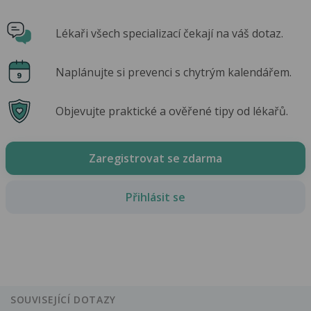
Lékaři všech specializací čekají na váš dotaz.
Naplánujte si prevenci s chytrým kalendářem.
Objevujte praktické a ověřené tipy od lékařů.
Zaregistrovat se zdarma
Přihlásit se
SOUVISEJÍCÍ DOTAZY