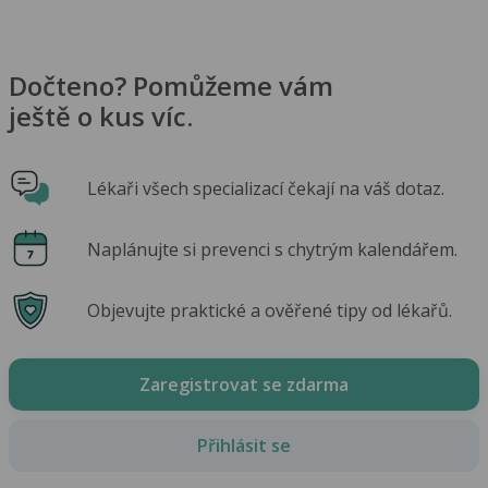
Dočteno? Pomůžeme vám
ještě o kus víc.
Lékaři všech specializací čekají na váš dotaz.
Naplánujte si prevenci s chytrým kalendářem.
Objevujte praktické a ověřené tipy od lékařů.
Zaregistrovat se zdarma
Přihlásit se