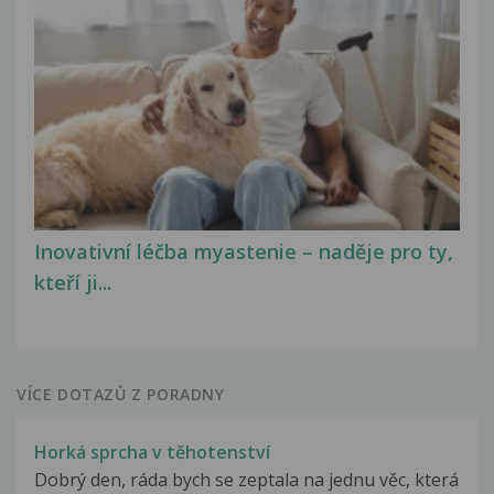
Inovativní léčba myastenie – naděje pro ty,
kteří ji...
VÍCE DOTAZŮ Z PORADNY
Horká sprcha v těhotenství
Dobrý den, ráda bych se zeptala na jednu věc, která