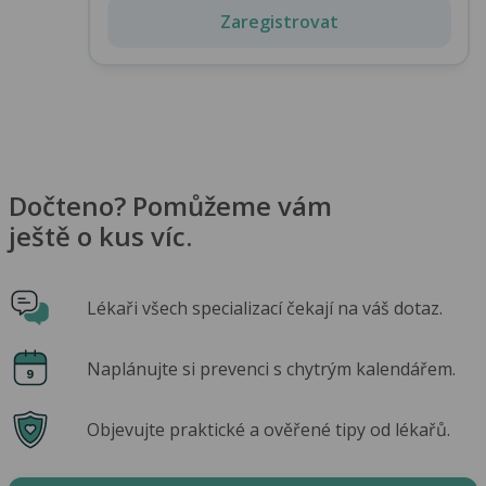
Zaregistrovat
Dočteno? Pomůžeme vám
ještě o kus víc.
Lékaři všech specializací čekají na váš dotaz.
Naplánujte si prevenci s chytrým kalendářem.
Objevujte praktické a ověřené tipy od lékařů.