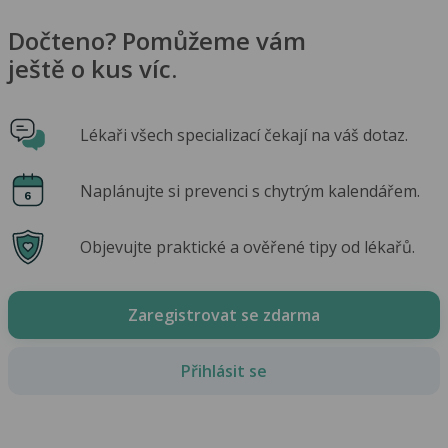
Dočteno? Pomůžeme vám
ještě o kus víc.
Lékaři všech specializací čekají na váš dotaz.
Naplánujte si prevenci s chytrým kalendářem.
Objevujte praktické a ověřené tipy od lékařů.
Zaregistrovat se zdarma
Přihlásit se