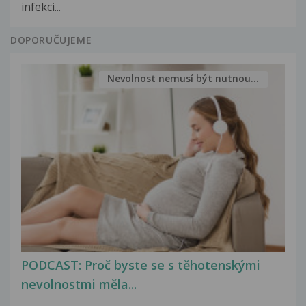
infekci...
DOPORUČUJEME
Nevolnost nemusí být nutnou...
PODCAST: Proč byste se s těhotenskými
nevolnostmi měla...