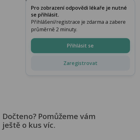
Pro zobrazení odpovědi lékaře je nutné
se přihlásit.
Přihlášení/registrace je zdarma a zabere
průměrně 2 minuty.
Přihlásit se
Zaregistrovat
Dočteno? Pomůžeme vám
ještě o kus víc.