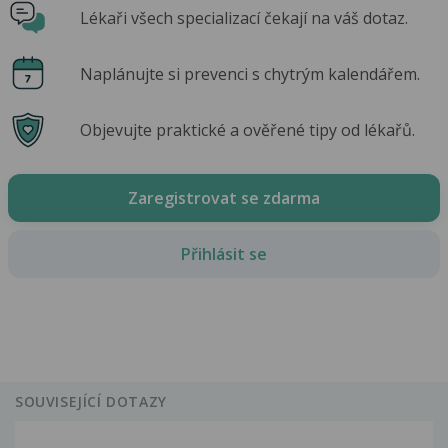
Lékaři všech specializací čekají na váš dotaz.
Naplánujte si prevenci s chytrým kalendářem.
Objevujte praktické a ověřené tipy od lékařů.
Zaregistrovat se zdarma
Přihlásit se
SOUVISEJÍCÍ DOTAZY