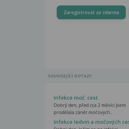
Zaregistrovat se zdarma
SOUVISEJÍCÍ DOTAZY
Infekce moč. cest
Dobrý den, před cca 2 měsící jsem
prodělala zánět močových...
Infekce ledvin a močových ce