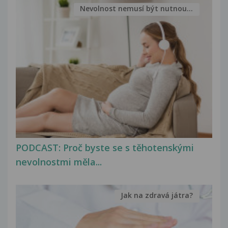
Nevolnost nemusí být nutnou...
PODCAST: Proč byste se s těhotenskými
nevolnostmi měla...
Jak na zdravá játra?