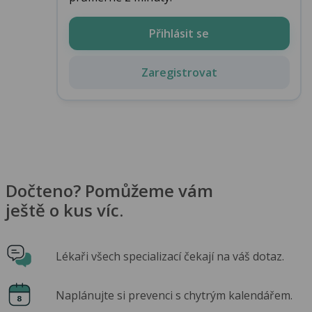
Přihlásit se
Zaregistrovat
Dočteno? Pomůžeme vám
ještě o kus víc.
Lékaři všech specializací čekají na váš dotaz.
Naplánujte si prevenci s chytrým kalendářem.