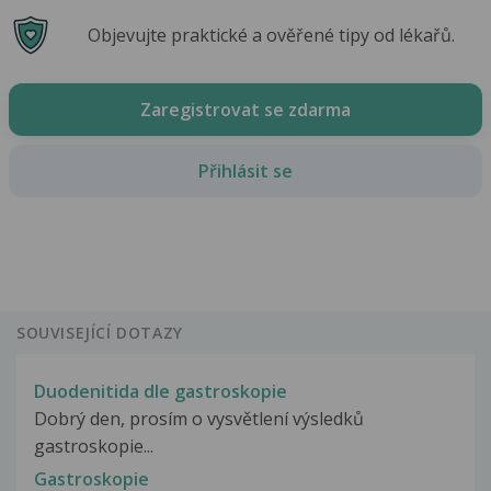
Objevujte praktické a ověřené tipy od lékařů.
Zaregistrovat se zdarma
Přihlásit se
SOUVISEJÍCÍ DOTAZY
Duodenitida dle gastroskopie
Dobrý den, prosím o vysvětlení výsledků
gastroskopie...
Gastroskopie