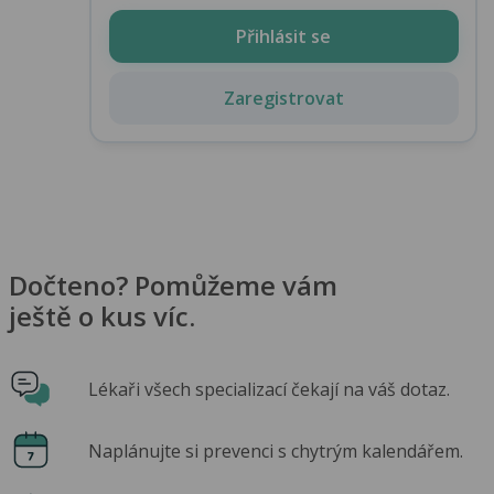
Přihlásit se
Zaregistrovat
Dočteno? Pomůžeme vám
ještě o kus víc.
Lékaři všech specializací čekají na váš dotaz.
Naplánujte si prevenci s chytrým kalendářem.