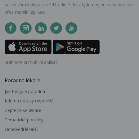
pacientům k dispozici 24 hodin 7 dní v týdnu nejen na webu, ale i
přes mobilní aplikaci.
Stáhněte si mobilní aplikaci
Poradna lékaře
Jak funguje poradna
Kdo na dotazy odpovídá
Zeptejte se lékaře
Tematické poradny
Odpovědi lékařů