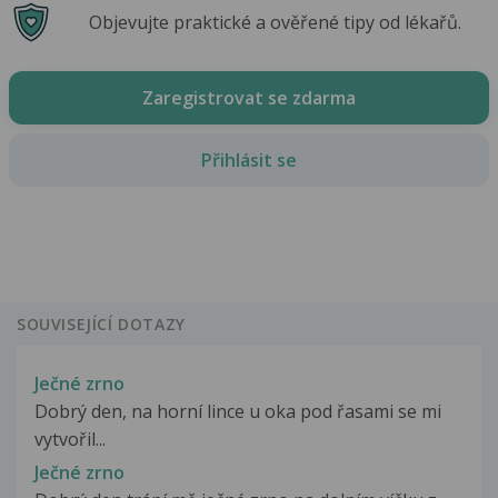
Objevujte praktické a ověřené tipy od lékařů.
Zaregistrovat se zdarma
Přihlásit se
SOUVISEJÍCÍ DOTAZY
Ječné zrno
Dobrý den, na horní lince u oka pod řasami se mi
vytvořil...
Ječné zrno