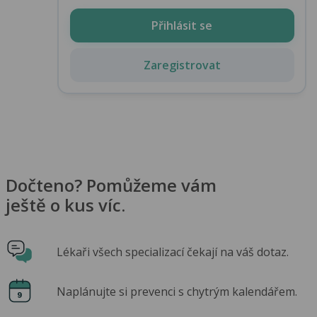
Přihlásit se
Zaregistrovat
Dočteno? Pomůžeme vám
ještě o kus víc.
Lékaři všech specializací čekají na váš dotaz.
Naplánujte si prevenci s chytrým kalendářem.