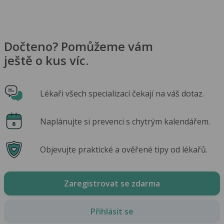
Dočteno? Pomůžeme vám
ještě o kus víc.
Lékaři všech specializací čekají na váš dotaz.
Naplánujte si prevenci s chytrým kalendářem.
Objevujte praktické a ověřené tipy od lékařů.
Zaregistrovat se zdarma
Přihlásit se