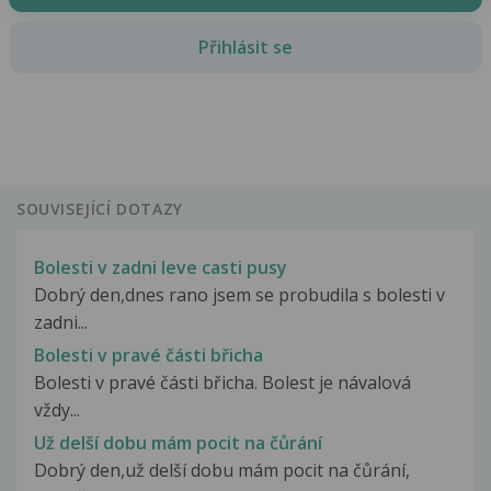
Přihlásit se
SOUVISEJÍCÍ DOTAZY
Bolesti v zadni leve casti pusy
Dobrý den,dnes rano jsem se probudila s bolesti v
zadni...
Bolesti v pravé části břicha
Bolesti v pravé části břicha. Bolest je návalová
vždy...
Už delší dobu mám pocit na čůrání
Dobrý den,už delší dobu mám pocit na čůrání,