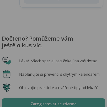
Dočteno? Pomůžeme vám
ještě o kus víc.
Lékaři všech specializací čekají na váš dotaz.
Naplánujte si prevenci s chytrým kalendářem.
Objevujte praktické a ověřené tipy od lékařů.
Zaregistrovat se zdarma