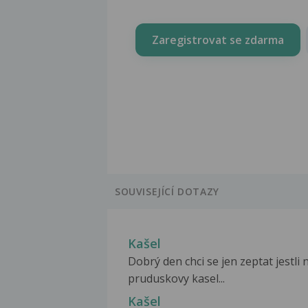
Zaregistrovat se zdarma
SOUVISEJÍCÍ DOTAZY
Kašel
Dobrý den chci se jen zeptat jestli 
pruduskovy kasel...
Kašel