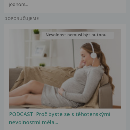
jednom...
DOPORUČUJEME
Nevolnost nemusí být nutnou...
PODCAST: Proč byste se s těhotenskými
nevolnostmi měla...