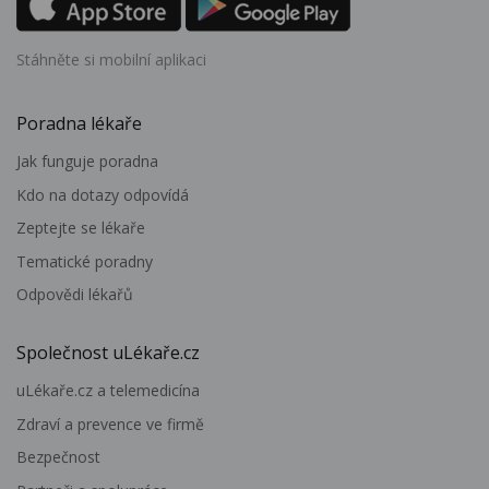
Stáhněte si mobilní aplikaci
Poradna lékaře
Jak funguje poradna
Kdo na dotazy odpovídá
Zeptejte se lékaře
Tematické poradny
Odpovědi lékařů
Společnost uLékaře.cz
uLékaře.cz a telemedicína
Zdraví a prevence ve firmě
Bezpečnost