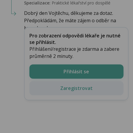
Specializace:
Praktické lékařství pro dospělé
Dobrý den Vojtěchu, děkujeme za dotaz.
Předpokládám, že máte zájem o odběr na
lymeskou bor...
Pro zobrazení odpovědi lékaře je nutné
se přihlásit.
Přihlášení/registrace je zdarma a zabere
průměrně 2 minuty.
Přihlásit se
Zaregistrovat