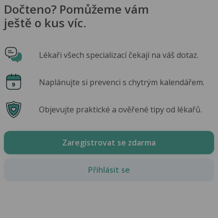
Dočteno? Pomůžeme vám
ještě o kus víc.
Lékaři všech specializací čekají na váš dotaz.
Naplánujte si prevenci s chytrým kalendářem.
Objevujte praktické a ověřené tipy od lékařů.
Zaregistrovat se zdarma
Přihlásit se