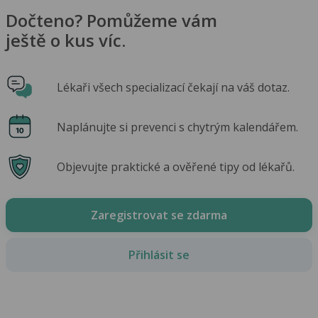
Dočteno? Pomůžeme vám
ještě o kus víc.
Lékaři všech specializací čekají na váš dotaz.
Naplánujte si prevenci s chytrým kalendářem.
Objevujte praktické a ověřené tipy od lékařů.
Zaregistrovat se zdarma
Přihlásit se