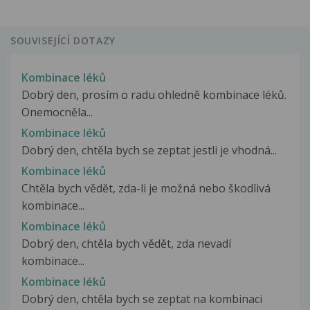
SOUVISEJÍCÍ DOTAZY
Kombinace léků
Dobrý den, prosím o radu ohledně kombinace léků.
Onemocněla...
Kombinace léků
Dobrý den, chtěla bych se zeptat jestli je vhodná...
Kombinace léků
Chtěla bych vědět, zda-li je možná nebo škodlivá
kombinace...
Kombinace léků
Dobrý den, chtěla bych vědět, zda nevadí
kombinace...
Kombinace léků
Dobrý den, chtěla bych se zeptat na kombinaci