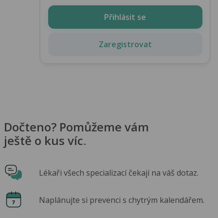
Přihlásit se
Zaregistrovat
Dočteno? Pomůžeme vám
ještě o kus víc.
Lékaři všech specializací čekají na váš dotaz.
Naplánujte si prevenci s chytrým kalendářem.