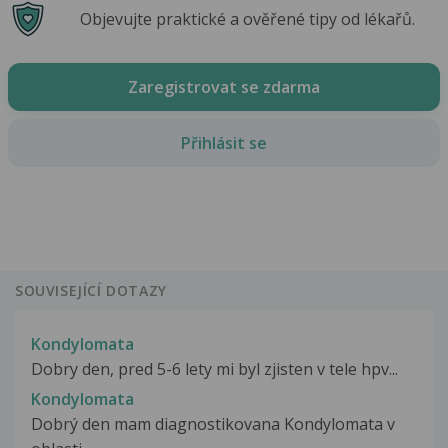
Objevujte praktické a ověřené tipy od lékařů.
Zaregistrovat se zdarma
Přihlásit se
SOUVISEJÍCÍ DOTAZY
Kondylomata
Dobry den, pred 5-6 lety mi byl zjisten v tele hpv...
Kondylomata
Dobrý den mam diagnostikovana Kondylomata v