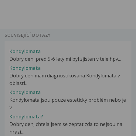
SOUVISEJÍCÍ DOTAZY
Kondylomata
Dobry den, pred 5-6 lety mi byl zjisten v tele hpv...
Kondylomata
Dobrý den mam diagnostikovana Kondylomata v
oblasti...
Kondylomata
Kondylomata jsou pouze estetický problém nebo je
v...
Kondylomata?
Dobry den, chtela jsem se zeptat zda to nejsou na
hrazi...