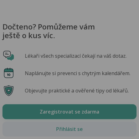
Dočteno? Pomůžeme vám
ještě o kus víc.
Lékaři všech specializací čekají na váš dotaz.
Naplánujte si prevenci s chytrým kalendářem.
Objevujte praktické a ověřené tipy od lékařů.
Zaregistrovat se zdarma
Přihlásit se