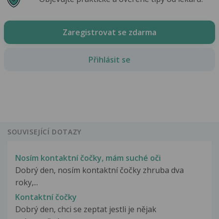
Zaregistrovat se zdarma
Přihlásit se
SOUVISEJÍCÍ DOTAZY
Nosím kontaktní čočky, mám suché oči
Dobrý den, nosím kontaktní čočky zhruba dva
roky,...
Kontaktní čočky
Dobrý den, chci se zeptat jestli je nějak